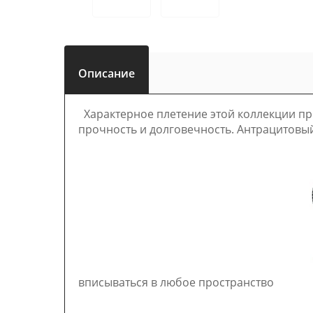
Описание
Характерное плетение этой коллекции пр
прочность и долговечность. Антрацитовы
вписываться в любое пространство