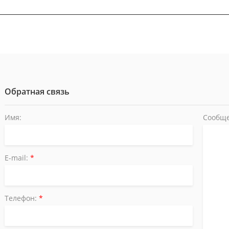
Обратная связь
Имя:
Сообще
E-mail:
*
Телефон:
*