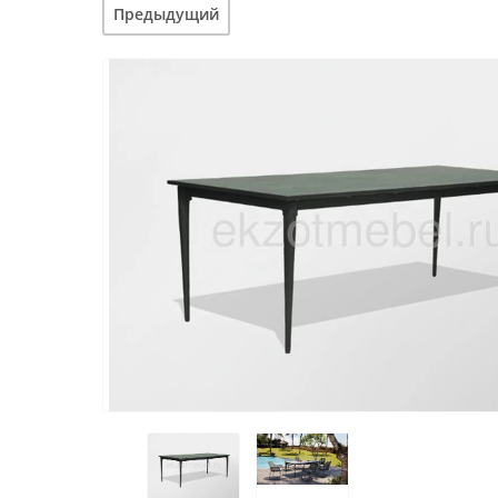
Предыдущий