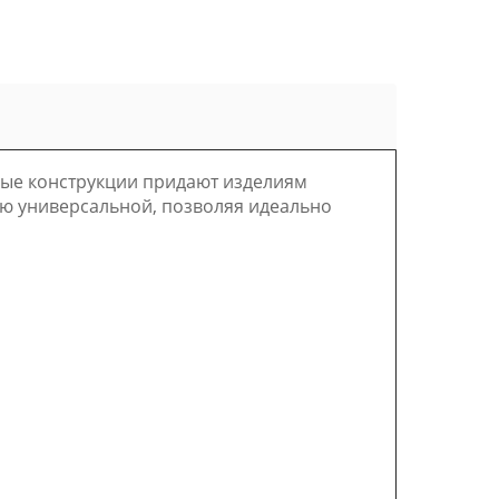
евые конструкции придают изделиям
ю универсальной, позволяя идеально