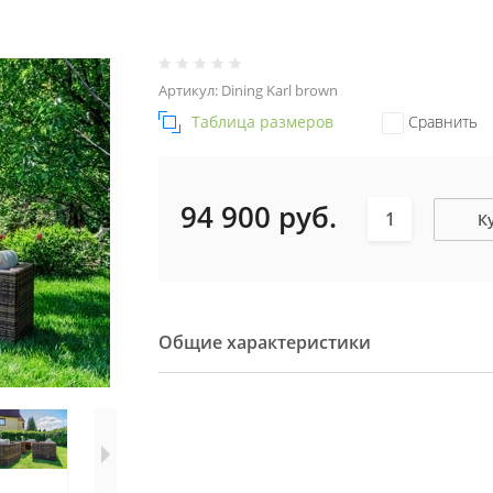
Артикул:
Dining Karl brown
Таблица размеров
Сравнить
94 900
руб.
К
Общие характеристики