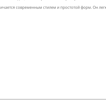
ичается современным стилем и простотой форм. Он легк