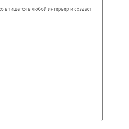
о впишется в любой интерьер и создаст