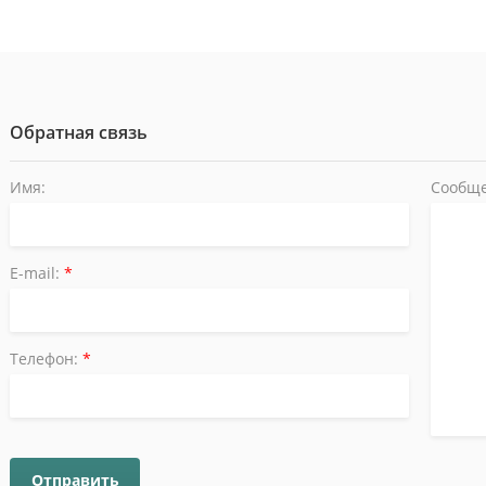
Обратная связь
Имя:
Сообще
E-mail:
*
Телефон:
*
Отправить