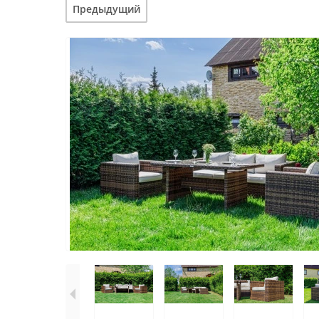
Предыдущий