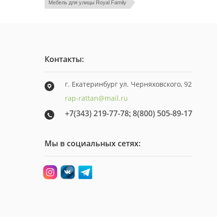
Мебель для улицы Royal Family
Контакты:
г. Екатеринбург ул. Черняховского, 92
rap-rattan@mail.ru
+7(343) 219-77-78
8(800) 505-89-17
;
Мы в социальных сетях: