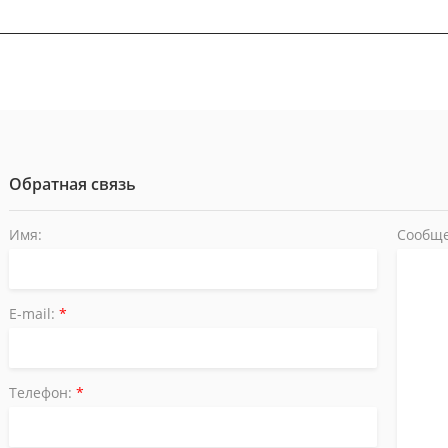
Обратная связь
Имя:
Сообще
E-mail:
*
Телефон:
*