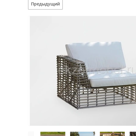
Предыдущий