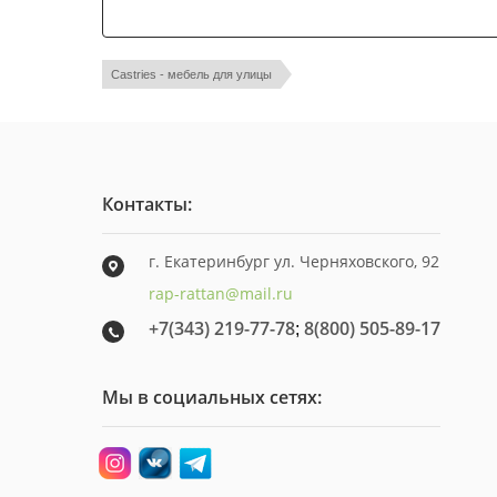
Castries - мебель для улицы
Контакты:
г. Екатеринбург ул. Черняховского, 92
rap-rattan@mail.ru
+7(343) 219-77-78
8(800) 505-89-17
;
Мы в социальных сетях: