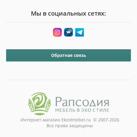
Мы в социальных сетях:
Обратная связь
Интернет-магазин Ekzotmebel.ru © 2007-2026
Все права защищены