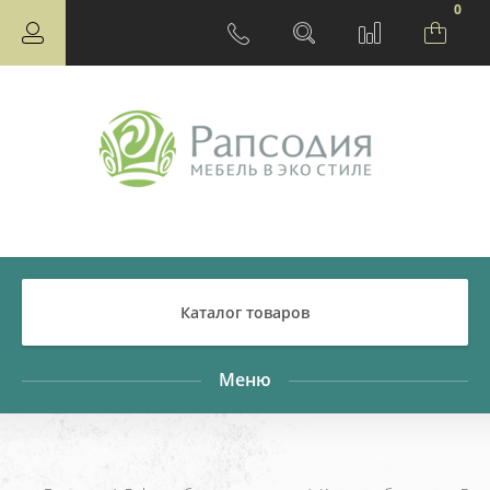
0
Каталог товаров
Меню