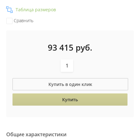
Таблица размеров
Сравнить
93 415
руб.
Купить в один клик
Купить
Общие характеристики