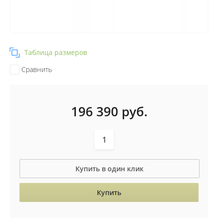
Таблица размеров
Сравнить
196 390
руб.
Купить в один клик
Купить