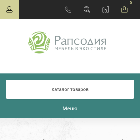
0
Каталог товаров
Меню