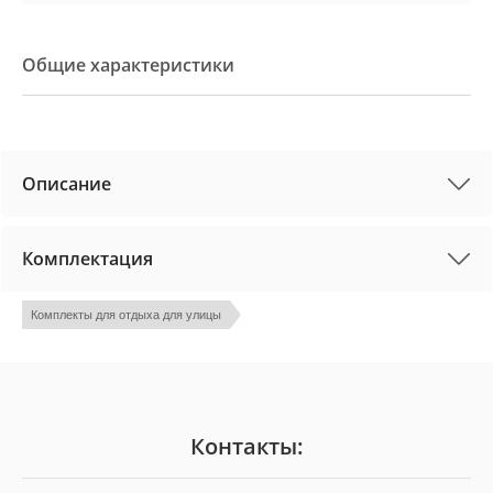
Общие характеристики
Описание
Комплектация
Комплекты для отдыха для улицы
Контакты: