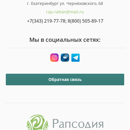
г. Екатеринбург ул. Черняховского, 68
rap-rattan@mail.ru
+7(343) 219-77-78
8(800) 505-89-17
;
Мы в социальных сетях:
Обратная связь