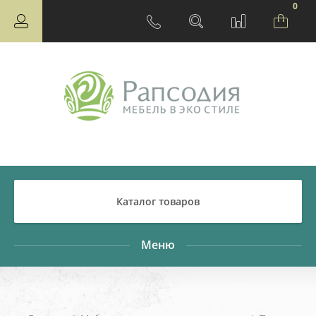
0
Каталог товаров
Меню