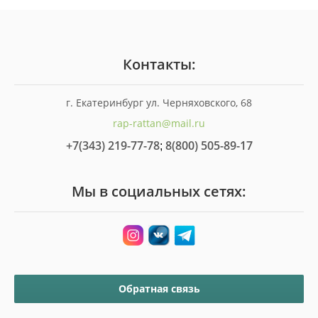
Контакты:
г. Екатеринбург ул. Черняховского, 68
rap-rattan@mail.ru
+7(343) 219-77-78
8(800) 505-89-17
;
Мы в социальных сетях:
Обратная связь