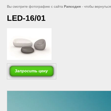
Вы смотрите фотографию с сайта
Рапсодия
- чтобы вернутьс
LED-16/01